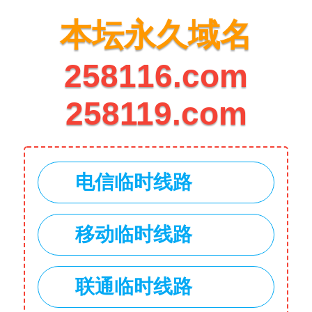
本坛永久域名
258116.com
258119.com
电信临时线路
移动临时线路
联通临时线路