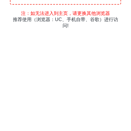
注：如无法进入到主页，请更换其他浏览器
推荐使用（浏览器：UC、手机自带、谷歌）进行访
问!